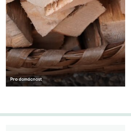
Pro domácnost