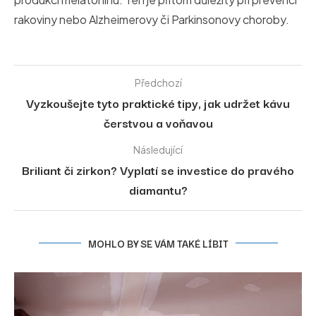
rakoviny nebo Alzheimerovy či Parkinsonovy choroby.
Předchozí
Vyzkoušejte tyto praktické tipy, jak udržet kávu
čerstvou a voňavou
Následující
Briliant či zirkon? Vyplatí se investice do pravého
diamantu?
MOHLO BY SE VÁM TAKÉ LÍBIT