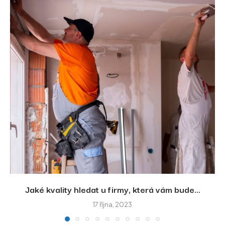
Jaké kvality hledat u firmy, která vám bude...
17 října, 2023