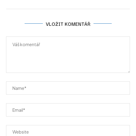
VLOŽIT KOMENTÁŘ