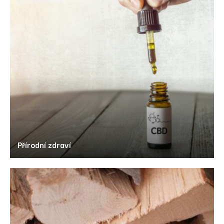
Přírodní zdraví