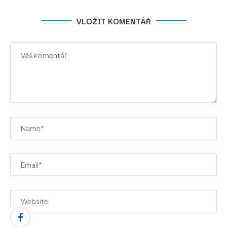
VLOŽIT KOMENTÁŘ