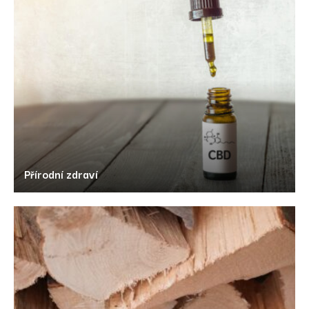
Přírodní zdraví