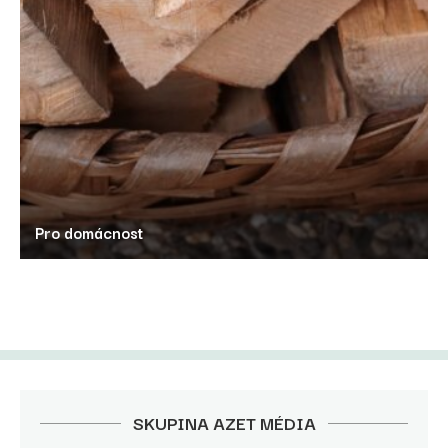
Pro domácnost
SKUPINA AZET MÉDIA