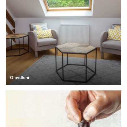
O bydlení