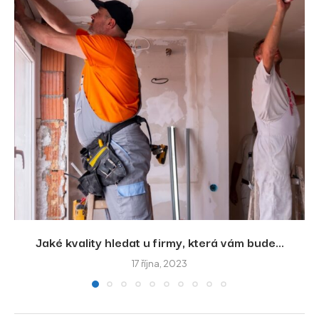
Jaké kvality hledat u firmy, která vám bude...
17 října, 2023