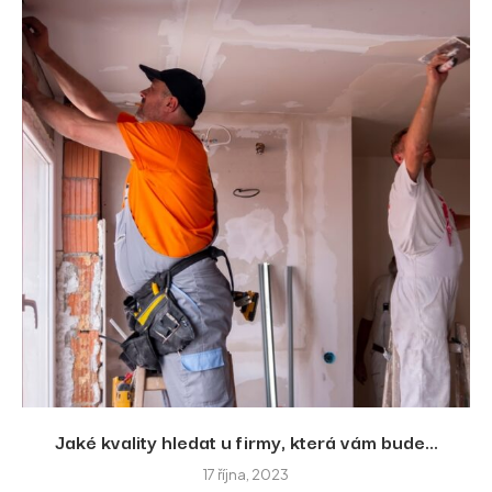
Jaké kvality hledat u firmy, která vám bude...
17 října, 2023