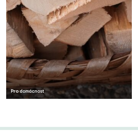
Pro domácnost