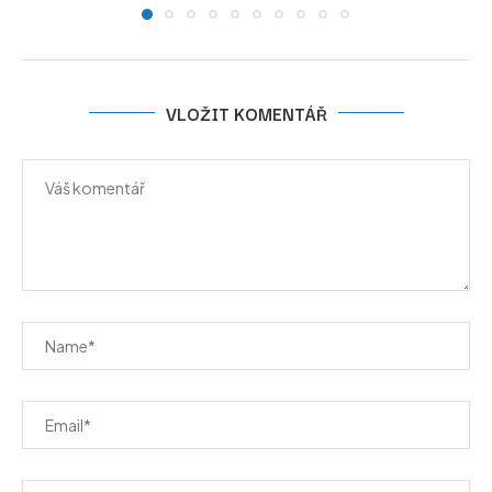
VLOŽIT KOMENTÁŘ