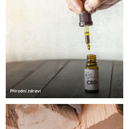
Přírodní zdraví