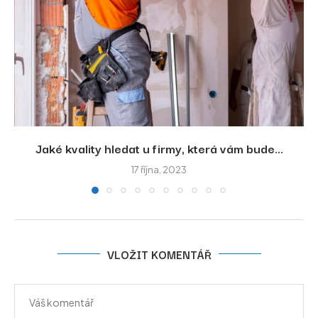
Jaké kvality hledat u firmy, která vám bude...
17 října, 2023
VLOŽIT KOMENTÁŘ