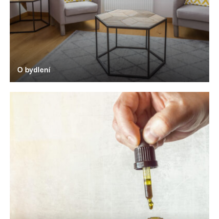
O bydlení