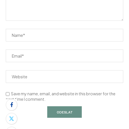
Save my name, email, and website in this browser for the
next time I comment.