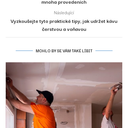
mnoha provedeních
Následující
Vyzkoušejte tyto praktické tipy, jak udržet kávu
čerstvou a voňavou
MOHLO BY SE VÁM TAKÉ LÍBIT