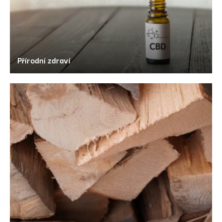
Přírodní zdraví