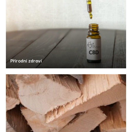
Přírodní zdraví