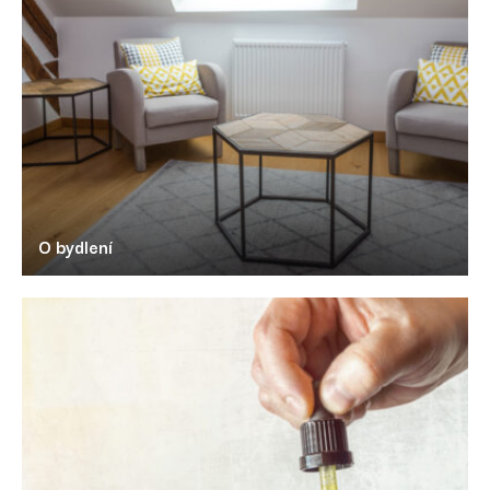
O bydlení