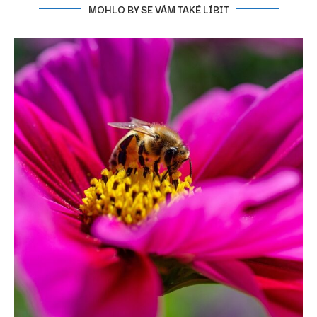
MOHLO BY SE VÁM TAKÉ LÍBIT