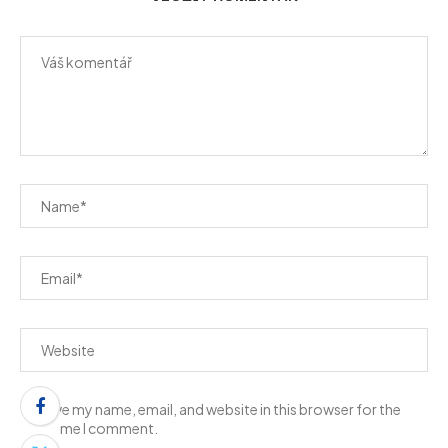
Save my name, email, and website in this browser for the
next time I comment.